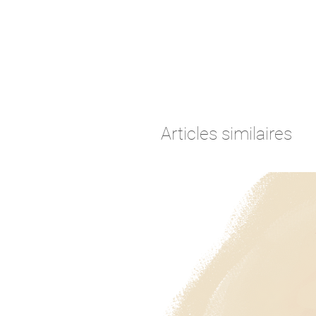
Articles similaires