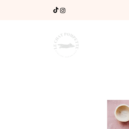
BOUTIQUE