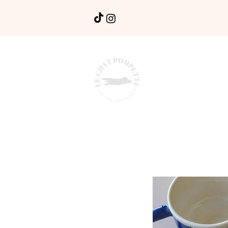
BOUTIQUE