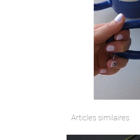
Articles similaires