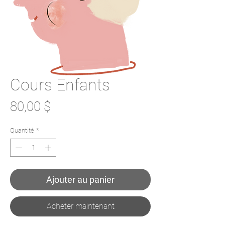
Cours Enfants
Prix
80,00 $
Quantité
*
Ajouter au panier
Acheter maintenant