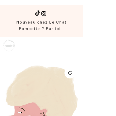
Nouveau chez Le Chat
Pompette ? Par ici !